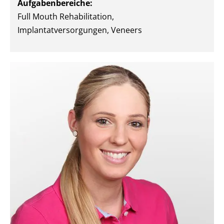
Aufgabenbereiche:
Full Mouth Rehabilitation,
Implantatversorgungen, Veneers