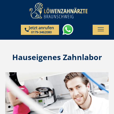
Jetzt anrufen
0179-3462080
Hauseigenes Zahnlabor