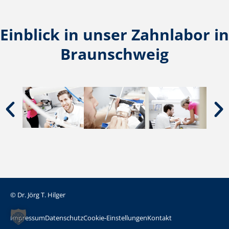
Einblick in unser Zahnlabor in
Braunschweig
© Dr. Jörg T. Hilger
Impressum
Datenschutz
Cookie-Einstellungen
Kontakt