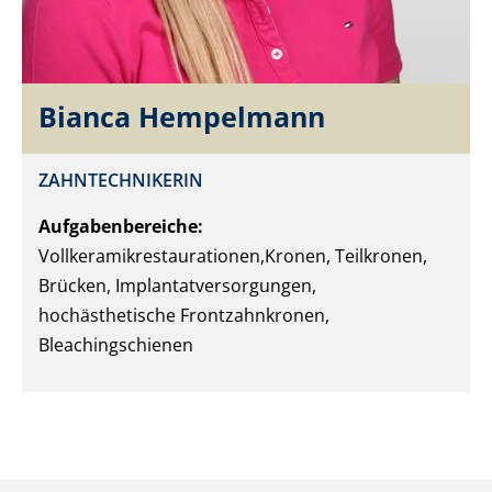
Bianca Hempelmann
ZAHNTECHNIKERIN
Aufgabenbereiche:
Vollkeramikrestaurationen,Kronen, Teilkronen,
Brücken, Implantatversorgungen,
hochästhetische Frontzahnkronen,
Bleachingschienen