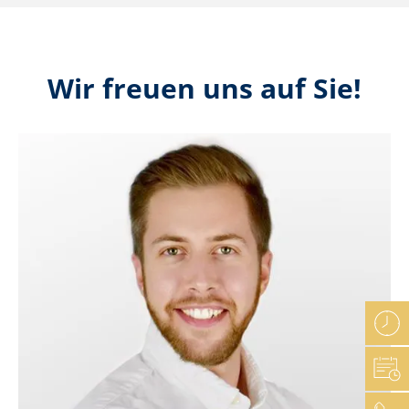
Wir freuen uns auf Sie!