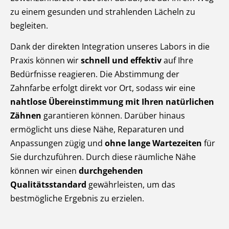
zu einem gesunden und strahlenden Lächeln zu
begleiten.
Dank der direkten Integration unseres Labors in die
Praxis können wir
schnell und effektiv
auf Ihre
Bedürfnisse reagieren. Die Abstimmung der
Zahnfarbe erfolgt direkt vor Ort, sodass wir eine
nahtlose Übereinstimmung mit Ihren natürlichen
Zähnen
garantieren können. Darüber hinaus
ermöglicht uns diese Nähe, Reparaturen und
Anpassungen zügig und
ohne lange Wartezeiten
für
Sie durchzuführen. Durch diese räumliche Nähe
können wir einen
durchgehenden
Qualitätsstandard
gewährleisten, um das
bestmögliche Ergebnis zu erzielen.