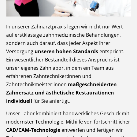
In unserer Zahnarztpraxis legen wir nicht nur Wert
auf erstklassige zahnmedizinische Behandlungen,
sondern auch darauf, dass jeder Aspekt Ihrer
Versorgung
unseren hohen Standards
entspricht.
Ein wesentlicher Bestandteil dieses Anspruchs ist
unser eigenes Zahnlabor, in dem ein Team aus
erfahrenen Zahntechniker:innen und
Zahntechnikmeister:innen
maßgeschneiderten
Zahnersatz und ästhetische Restaurationen
individuell
für Sie anfertigt.
Unser Labor kombiniert handwerkliches Geschick mit
modernster Technologie. Mithilfe von fortschrittlicher
CAD/CAM-Technologie
entwerfen und fertigen wir