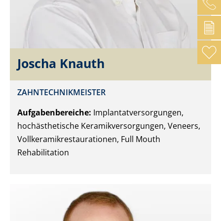
Joscha Knauth
ZAHNTECHNIKMEISTER
Aufgabenbereiche:
Implantatversorgungen,
hochästhetische Keramikversorgungen, Veneers,
Vollkeramikrestaurationen, Full Mouth
Rehabilitation