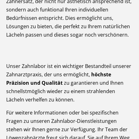
Zahnersatz, der nicht nur ästhetisch ansprechend ist,
sondern auch funktional Ihren individuellen
Bedürfnissen entspricht. Dies ermöglicht uns,
Lösungen zu bieten, die perfekt zu Ihrem natürlichen
Lächeln passen und dieses sogar noch verschönern.
Unser Zahnlabor ist ein wichtiger Bestandteil unserer
Zahnarztpraxis, der uns ermöglicht,
höchste
Präzision und Qualität
zu garantieren und Ihnen
schnellstmöglich wieder zu einem strahlenden
Lächeln verhelfen zu können.
Für weitere Informationen oder bei spezifischen
Fragen zu unseren Zahnlabor-Dienstleistungen
stehen wir Ihnen gerne zur Verfügung. Ihr Team der
Löwenzahnärzte freut sich darauf, Sie auf Ihrem Weg